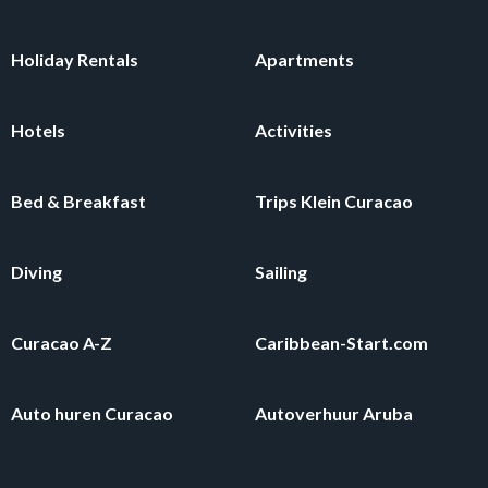
Holiday Rentals
Apartments
Hotels
Activities
Bed & Breakfast
Trips Klein Curacao
Diving
Sailing
Curacao A-Z
Caribbean-Start.com
Auto huren Curacao
Autoverhuur Aruba