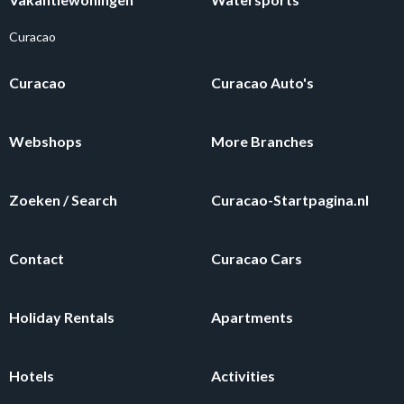
Curacao
Curacao
Curacao Auto's
Webshops
More Branches
Zoeken / Search
Curacao-Startpagina.nl
Contact
Curacao Cars
Holiday Rentals
Apartments
Hotels
Activities