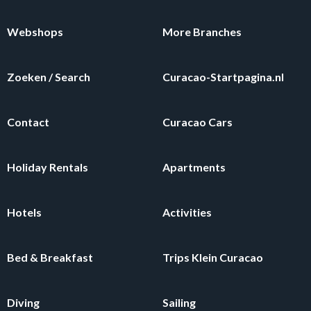
Webshops
More Branches
Zoeken / Search
Curacao-Startpagina.nl
Contact
Curacao Cars
Holiday Rentals
Apartments
Hotels
Activities
Bed & Breakfast
Trips Klein Curacao
Diving
Sailing