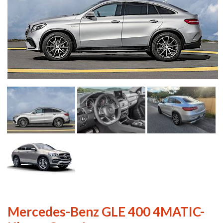
Mercedes-Benz GLE 400 4MATIC-