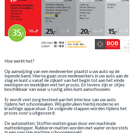
Hoe werkt het?
Op aanwijzing van een medewerker plaatst u uw auto op de
lopende band. Hierna gaan onze medewerkers in uw auto aan de
slag en kunt u vanaf de zijkant van het begin tot aan het einde
meelopen en meekijken met het proces. En tevens zijn er zitjes
beschikbaar van waar u rustig alles kunt aanschouwen.
Er wordt veel zorg besteed aan het interieur van uw auto
tijdens het schoonmaken. Wij gebruiken hierbij moderne en
krachtige apparatuur. De volgende stappen worden tijdens het
proces voor u uitgevoerd:
De automatten; Stoffen matten gaan door een machinale
mattenklopper. Rubberen matten worden met water en borstels
in een speciale machine schoongemaakt