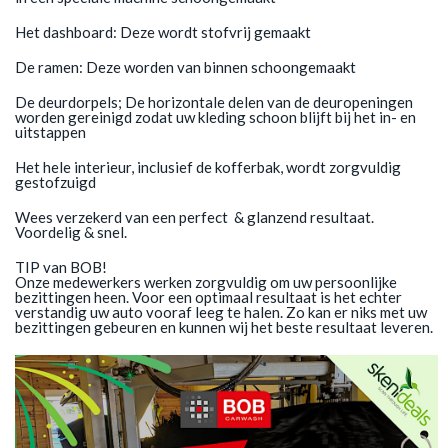
Het dashboard: Deze wordt stofvrij gemaakt
De ramen: Deze worden van binnen schoongemaakt
De deurdorpels; De horizontale delen van de deuropeningen
worden gereinigd zodat uw kleding schoon blijft bij het in- en
uitstappen
Het hele interieur, inclusief de kofferbak, wordt zorgvuldig
gestofzuigd
Wees verzekerd van een perfect & glanzend resultaat.
Voordelig & snel.
TIP van BOB!
Onze medewerkers werken zorgvuldig om uw persoonlijke
bezittingen heen. Voor een optimaal resultaat is het echter
verstandig uw auto vooraf leeg te halen. Zo kan er niks met uw
bezittingen gebeuren en kunnen wij het beste resultaat leveren.