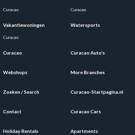
Curacao
Curacao
Vakantiewoningen
Watersports
Curacao
Curacao
Curacao Auto's
Webshops
More Branches
Zoeken / Search
Curacao-Startpagina.nl
Contact
Curacao Cars
Holiday Rentals
Apartments