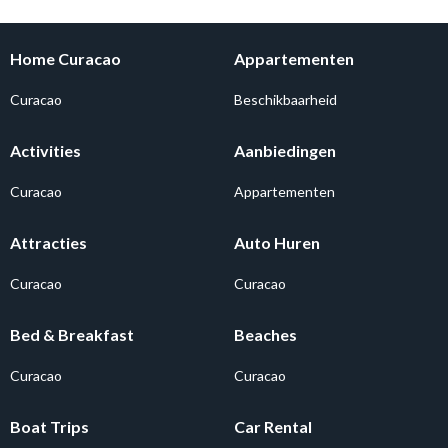
Home Curacao
Appartementen
Curacao
Beschikbaarheid
Activities
Aanbiedingen
Curacao
Appartementen
Attracties
Auto Huren
Curacao
Curacao
Bed & Breakfast
Beaches
Curacao
Curacao
Boat Trips
Car Rental