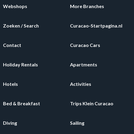
Webshops
More Branches
Zoeken / Search
Curacao-Startpagina.nl
Contact
Curacao Cars
Holiday Rentals
Apartments
Hotels
Activities
Bed & Breakfast
Trips Klein Curacao
Diving
Sailing