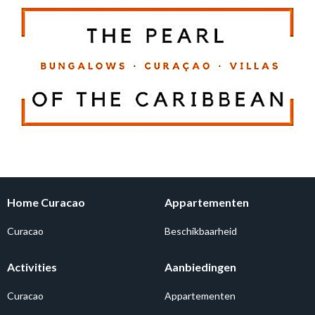
Home Curacao
Appartementen
Curacao
Beschikbaarheid
Activities
Aanbiedingen
Curacao
Appartementen