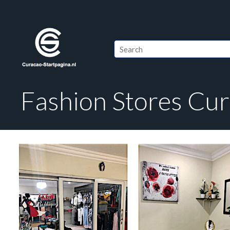
Fashion Stores Cu