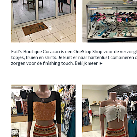
Fati's Boutique Curacao is een OneStop Shop voor de verzorgin
topjes, truien en shirts. Je kunt er naar hartenlust combineren 
zorgen voor de finishing touch.
Bekijk meer ►