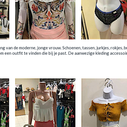
g van de moderne, jonge vrouw. Schoenen, tassen, jurkjes, rokjes, b
om een outfit te vinden die bij je past. De aanwezige kleding accessoi