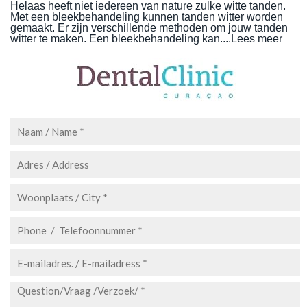
Helaas heeft niet iedereen van nature zulke witte tanden.
Met een bleekbehandeling kunnen tanden witter worden
gemaakt. Er zijn verschillende methoden om jouw tanden
witter te maken. Een bleekbehandeling kan....
Lees meer