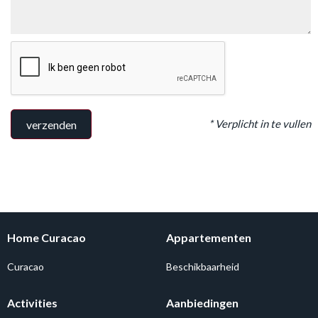
* Verplicht in te vullen
verzenden
Home Curacao
Appartementen
Curacao
Beschikbaarheid
Activities
Aanbiedingen