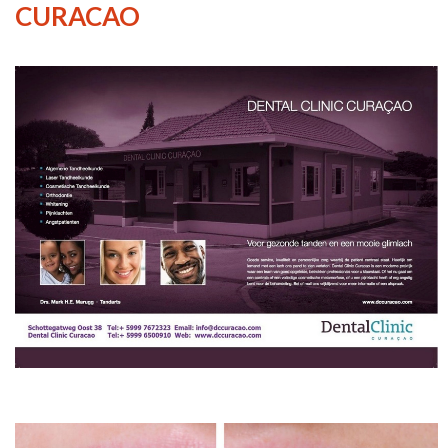
CURACAO