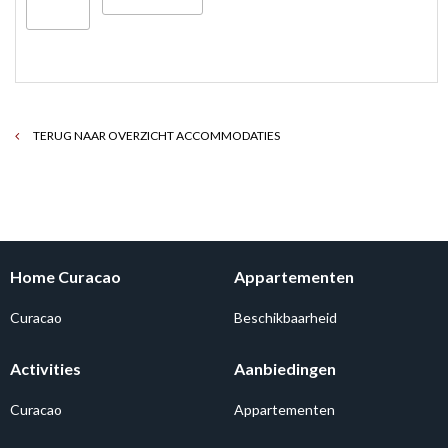
TERUG NAAR OVERZICHT ACCOMMODATIES
Home Curacao
Appartementen
Curacao
Beschikbaarheid
Activities
Aanbiedingen
Curacao
Appartementen