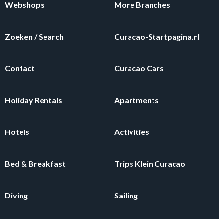
Webshops
More Branches
Zoeken / Search
Curacao-Startpagina.nl
Contact
Curacao Cars
Holiday Rentals
Apartments
Hotels
Activities
Bed & Breakfast
Trips Klein Curacao
Diving
Sailing