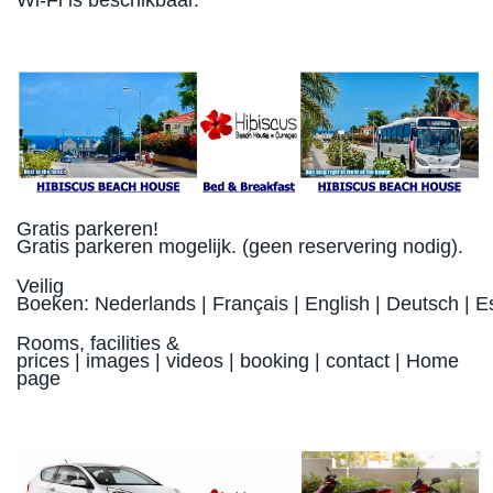
Gratis parkeren!
Gratis parkeren mogelijk. (geen reservering nodig).
Veilig
Boeken: Nederlands | Français | English | Deutsch | 
Rooms, facilities &
prices | images | videos | booking | contact | Home
page