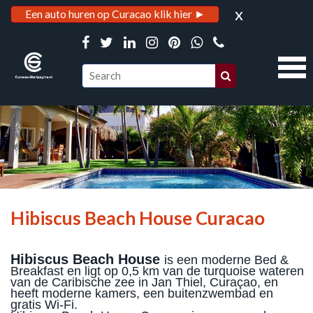
x
Een auto huren op Curacao klik hier ►
Hibiscus Beach House Curacao
Hibiscus Beach House
is een moderne Bed &
Breakfast en ligt op 0,5 km van de turquoise wateren
van de Caribische zee in Jan Thiel, Curaçao, en
heeft moderne kamers, een buitenzwembad en
gratis Wi-Fi.