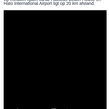
Hato International Airport ligt op 20 km afstand.