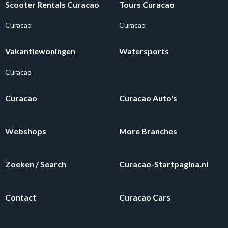
Scooter Rentals Curacao
Tours Curacao
Curacao
Curacao
Vakantiewoningen
Watersports
Curacao
Curacao
Curacao Auto's
Webshops
More Branches
Zoeken / Search
Curacao-Startpagina.nl
Contact
Curacao Cars