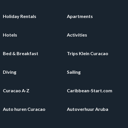
Holiday Rentals
Apartments
Hotels
Activities
Bed & Breakfast
Trips Klein Curacao
Diving
Sailing
Curacao A-Z
Caribbean-Start.com
Auto huren Curacao
Autoverhuur Aruba