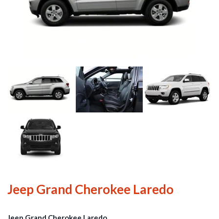
Jeep Grand Cherokee Laredo
Jeep Grand Cherokee Laredo