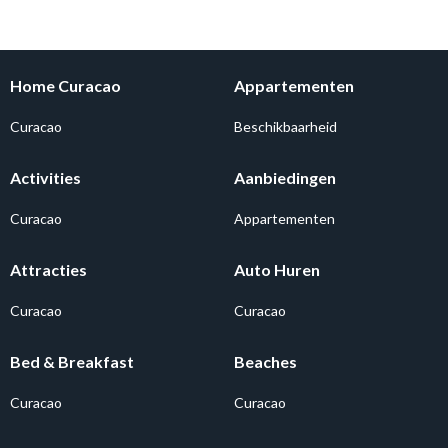
Home Curacao
Appartementen
Curacao
Beschikbaarheid
Activities
Aanbiedingen
Curacao
Appartementen
Attracties
Auto Huren
Curacao
Curacao
Bed & Breakfast
Beaches
Curacao
Curacao