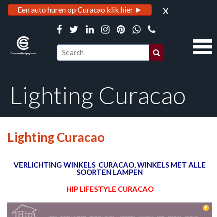
x
Een auto huren op Curacao klik hier ►
Lighting Curacao
Lighting Curacao
VERLICHTING WINKELS CURACAO, WINKELS MET ALLE
SOORTEN LAMPEN
HIP LIFESTYLE CURACAO