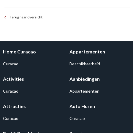
Terug naar overzicht
Home Curacao
Appartementen
Curacao
Beschikbaarheid
Activities
Aanbiedingen
Curacao
Appartementen
Attracties
Auto Huren
Curacao
Curacao