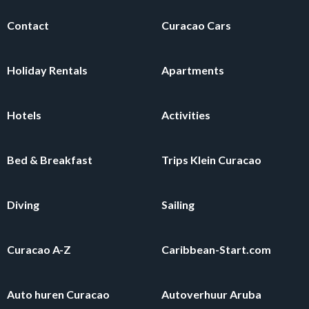
Contact
Curacao Cars
Holiday Rentals
Apartments
Hotels
Activities
Bed & Breakfast
Trips Klein Curacao
Diving
Sailing
Curacao A-Z
Caribbean-Start.com
Auto huren Curacao
Autoverhuur Aruba