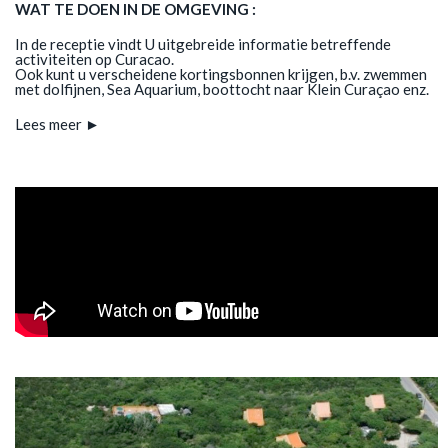
WAT TE DOEN IN DE OMGEVING :
In de receptie vindt U uitgebreide informatie betreffende
activiteiten op Curacao.
Ook kunt u verscheidene kortingsbonnen krijgen, b.v. zwemmen
met dolfijnen, Sea Aquarium, boottocht naar Klein Curaçao enz.
Lees meer ►