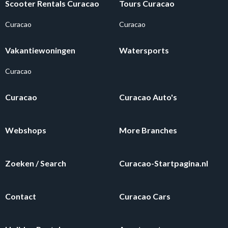
Scooter Rentals Curacao
Tours Curacao
Curacao
Curacao
Vakantiewoningen
Watersports
Curacao
Curacao
Curacao Auto's
Webshops
More Branches
Zoeken / Search
Curacao-Startpagina.nl
Contact
Curacao Cars