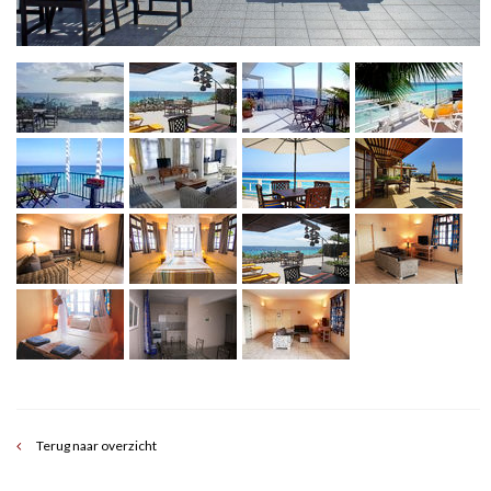
Terug naar overzicht