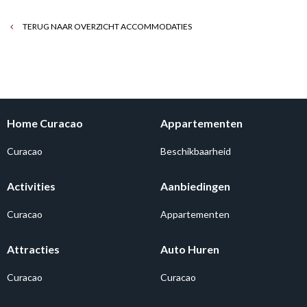
TERUG NAAR OVERZICHT ACCOMMODATIES
Home Curacao
Appartementen
Curacao
Beschikbaarheid
Activities
Aanbiedingen
Curacao
Appartementen
Attracties
Auto Huren
Curacao
Curacao