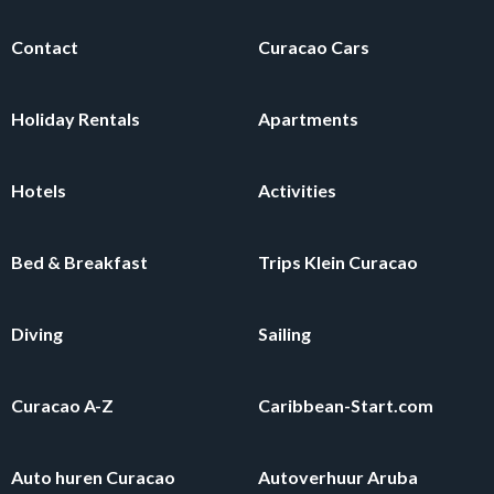
Contact
Curacao Cars
Holiday Rentals
Apartments
Hotels
Activities
Bed & Breakfast
Trips Klein Curacao
Diving
Sailing
Curacao A-Z
Caribbean-Start.com
Auto huren Curacao
Autoverhuur Aruba