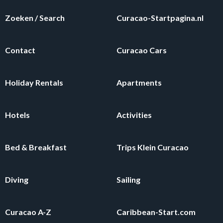
Zoeken / Search
Curacao-Startpagina.nl
Contact
Curacao Cars
Holiday Rentals
Apartments
Hotels
Activities
Bed & Breakfast
Trips Klein Curacao
Diving
Sailing
Curacao A-Z
Caribbean-Start.com