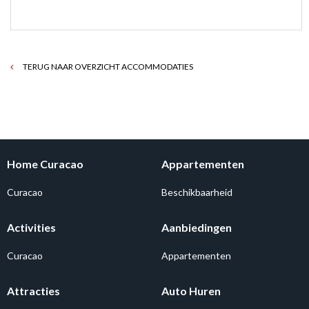
TERUG NAAR OVERZICHT ACCOMMODATIES
Home Curacao
Appartementen
Curacao
Beschikbaarheid
Activities
Aanbiedingen
Curacao
Appartementen
Attracties
Auto Huren