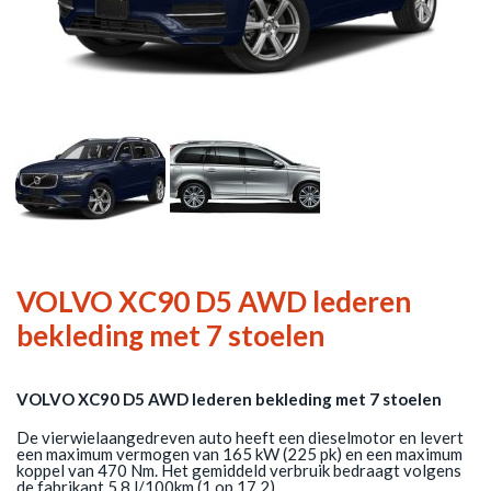
VOLVO XC90 D5 AWD lederen
bekleding met 7 stoelen
VOLVO XC90 D5 AWD lederen bekleding met 7 stoelen
De vierwielaangedreven auto heeft een dieselmotor en levert
een maximum vermogen van 165 kW (225 pk) en een maximum
koppel van 470 Nm. Het gemiddeld verbruik bedraagt volgens
de fabrikant 5,8 l/100km (1 op 17,2).